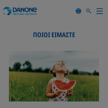
ΠΟΙΟΙ ΕΙΜΑΣΤΕ