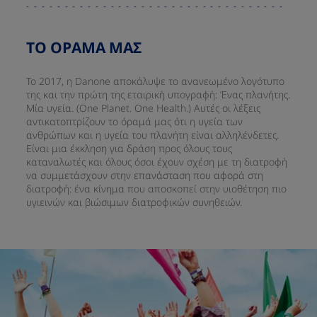
ΤΟ ΟΡΑΜΑ ΜΑΣ
Το 2017, η Danone αποκάλυψε το ανανεωμένο λογότυπο
της και την πρώτη της εταιρική υπογραφή: Ένας πλανήτης.
Μία υγεία. (One Planet. One Health.) Αυτές οι λέξεις
αντικατοπτρίζουν το όραμά μας ότι η υγεία των
ανθρώπων και η υγεία του πλανήτη είναι αλληλένδετες.
Είναι μια έκκληση για δράση προς όλους τους
καταναλωτές και όλους όσοι έχουν σχέση με τη διατροφή
να συμμετάσχουν στην επανάσταση που αφορά στη
διατροφή: ένα κίνημα που αποσκοπεί στην υιοθέτηση πιο
υγιεινών και βιώσιμων διατροφικών συνηθειών.​