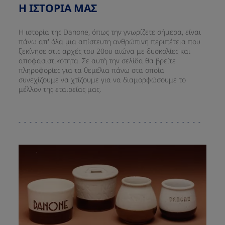
Η ΙΣΤΟΡΙΑ ΜΑΣ ​
Η ιστορία της Danone, όπως την γνωρίζετε σήμερα, είναι
πάνω απ' όλα μια απίστευτη ανθρώπινη περιπέτεια που
ξεκίνησε στις αρχές του 20ου αιώνα με δυσκολίες και
αποφασιστικότητα. Σε αυτή την σελίδα θα βρείτε
πληροφορίες για τα θεμέλια πάνω στα οποία
συνεχίζουμε να χτίζουμε για να διαμορφώσουμε το
μέλλον της εταιρείας μας.​