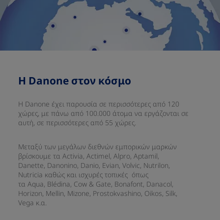
​Η Danone στον κόσμο​
H Danone έχει παρουσία σε περισσότερες από 120
χώρες, με πάνω από 100.000 άτομα να εργάζονται σε
αυτή, σε περισσότερες από 55 χώρες.​
Μεταξύ των μεγάλων διεθνών εμπορικών μαρκών
βρίσκουμε τα Activia, Actimel, Alpro, Aptamil,
Danette, Danonino, Danio, Evian, Volvic, Nutrilon,
Nutricia καθώς και ισχυρές τοπικές όπως
τα Aqua, Blédina, Cow & Gate, Bonafont, Danacol,
Horizon, Mellin, Mizone, Prostokvashino, Oikos, Silk,
Vega κ.α.