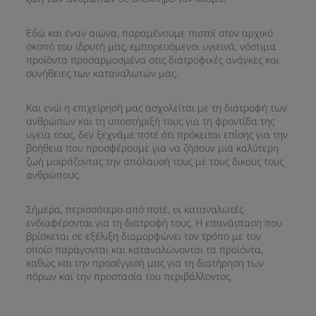
Εδώ και έναν αιώνα, παραμένουμε πιστοί στον αρχικό
σκοπό του ιδρυτή μας, εμπορευόμενοι υγιεινά, νόστιμα
προϊόντα προσαρμοσμένα στις διατροφικές ανάγκες και
συνήθειες των καταναλωτών μας.​
Και ενώ η επιχείρησή μας ασχολείται με τη διατροφή των
ανθρώπων και τη υποστήριξή τους για τη φροντίδα της
υγεία τους, δεν ξεχνάμε ποτέ ότι πρόκειται επίσης για την
βοήθεια που προσφέρουμε για να ζήσουν μια καλύτερη
ζωή μοιράζοντας την απόλαυσή τους με τους δικούς τους
ανθρώπους.​
Σήμερα, περισσότερο από ποτέ, οι καταναλωτές
ενδιαφέρονται για τη διατροφή τους. Η επανάσταση που
βρίσκεται σε εξέλιξη διαμορφώνει τον τρόπο με τον
οποίο παράγονται και καταναλώνονται τα προϊόντα,
καθώς και την προσέγγισή μας για τη διατήρηση των
πόρων και την προστασία του περιβάλλοντος.​