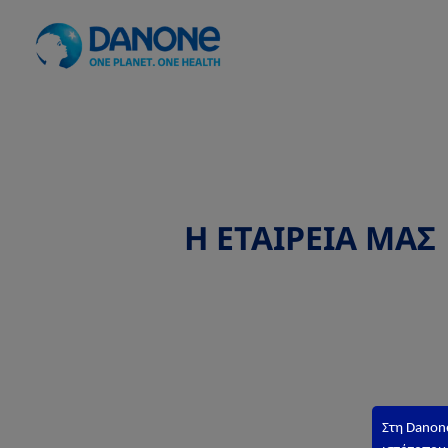
Η ΕΤΑΙΡΕΙΑ ΜΑΣ
Στη
Danon