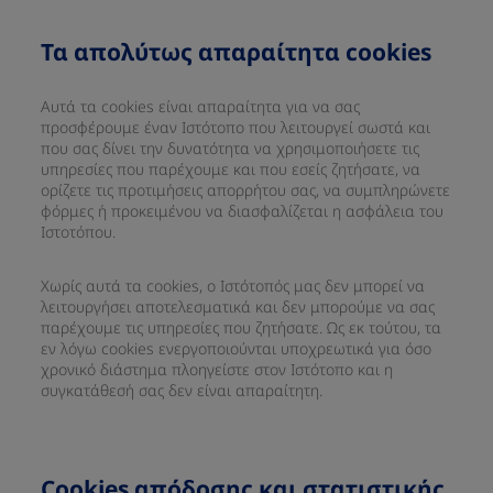
Τα απολύτως απαραίτητα cookies
Αυτά τα cookies είναι απαραίτητα για να σας
προσφέρουμε έναν Ιστότοπο που λειτουργεί σωστά και
που σας δίνει την δυνατότητα να χρησιμοποιήσετε τις
υπηρεσίες που παρέχουμε και που εσείς ζητήσατε, να
ορίζετε τις προτιμήσεις απορρήτου σας, να συμπληρώνετε
φόρμες ή προκειμένου να διασφαλίζεται η ασφάλεια του
Ιστοτόπου.
Χωρίς αυτά τα cookies, ο Ιστότοπός μας δεν μπορεί να
λειτουργήσει αποτελεσματικά και δεν μπορούμε να σας
παρέχουμε τις υπηρεσίες που ζητήσατε. Ως εκ τούτου, τα
εν λόγω cookies ενεργοποιούνται υποχρεωτικά για όσο
χρονικό διάστημα πλοηγείστε στον Ιστότοπο και η
συγκατάθεσή σας δεν είναι απαραίτητη.
Cookies απόδοσης και στατιστικής