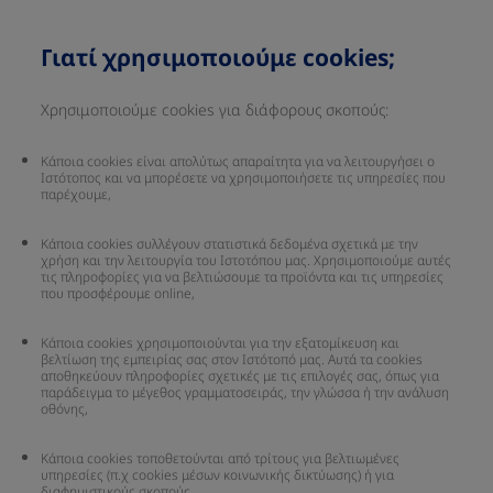
Γιατί χρησιμοποιούμε cookies;
Χρησιμοποιούμε cookies για διάφορους σκοπούς:
Κάποια cookies είναι απολύτως απαραίτητα για να λειτουργήσει ο
Ιστότοπος και να μπορέσετε να χρησιμοποιήσετε τις υπηρεσίες που
παρέχουμε,
Κάποια cookies συλλέγουν στατιστικά δεδομένα σχετικά με την
χρήση και την λειτουργία του Ιστοτόπου μας. Χρησιμοποιούμε αυτές
τις πληροφορίες για να βελτιώσουμε τα προϊόντα και τις υπηρεσίες
που προσφέρουμε online,
Κάποια cookies χρησιμοποιούνται για την εξατομίκευση και
βελτίωση της εμπειρίας σας στον Ιστότοπό μας. Αυτά τα cookies
αποθηκεύουν πληροφορίες σχετικές με τις επιλογές σας, όπως για
παράδειγμα το μέγεθος γραμματοσειράς, την γλώσσα ή την ανάλυση
οθόνης,
Κάποια cookies τοποθετούνται από τρίτους για βελτιωμένες
υπηρεσίες (π.χ cookies μέσων κοινωνικής δικτύωσης) ή για
διαφημιστικούς σκοπούς.