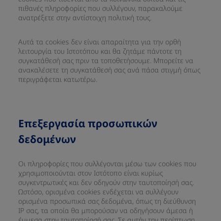
πιθανές πληροφορίες που συλλέγουν, παρακαλούμε
ανατρέξετε στην αντίστοιχη πολιτική τους.
Αυτά τα cookies δεν είναι απαραίτητα για την ορθή
λειτουργία του Ιστοτόπου και θα ζητάμε πάντοτε τη
συγκατάθεσή σας πριν τα τοποθετήσουμε. Μπορείτε να
ανακαλέσετε τη συγκατάθεσή σας ανά πάσα στιγμή όπως
περιγράφεται κατωτέρω.
Επεξεργασία προσωπικών
δεδομένων
Οι πληροφορίες που συλλέγονται μέσω των cookies που
χρησιμοποιούνται στον Ιστότοπο είναι κυρίως
συγκεντρωτικές και δεν οδηγούν στην ταυτοποίησή σας.
Ωστόσο, ορισμένα cookies ενδέχεται να συλλέγουν
ορισμένα προσωπικά σας δεδομένα, όπως τη διεύθυνση
IP σας, τα οποία θα μπορούσαν να οδηγήσουν άμεσα ή
έμμεσα στην ταυτοποίησή σας. Σε αυτήν την περίπτωση,