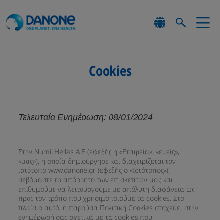
Cookies
Τελευταία Ενημέρωση: 08/01/2024
Στην Numil Hellas Α.Ε (εφεξής η «Εταιρεία», «εμείς»,
«μας»), η οποία δημιούργησε και διαχειρίζεται τον
ιστότοπο www.danone.gr (εφεξής ο «Ιστότοπος»),
σεβόμαστε το απόρρητο των επισκεπτών μας και
επιθυμούμε να λειτουργούμε με απόλυτη διαφάνεια ως
προς τον τρόπο που χρησιμοποιούμε τα cookies. Στο
πλαίσιο αυτό, η παρούσα Πολιτική Cookies στοχεύει στην
ενημέρωσή σας σχετικά με τα cookies που