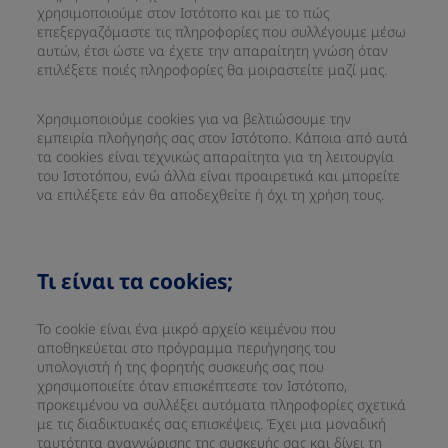
χρησιμοποιούμε στον Ιστότοπο και με το πώς
επεξεργαζόμαστε τις πληροφορίες που συλλέγουμε μέσω
αυτών, έτσι ώστε να έχετε την απαραίτητη γνώση όταν
επιλέξετε ποιές πληροφορίες θα μοιραστείτε μαζί μας.
Χρησιμοποιούμε cookies για να βελτιώσουμε την
εμπειρία πλοήγησής σας στον Ιστότοπο. Κάποια από αυτά
τα cookies είναι τεχνικώς απαραίτητα για τη λειτουργία
του Ιστοτόπου, ενώ άλλα είναι προαιρετικά και μπορείτε
να επιλέξετε εάν θα αποδεχθείτε ή όχι τη χρήση τους.
Τι είναι τα cookies;
Το cookie είναι ένα μικρό αρχείο κειμένου που
αποθηκεύεται στο πρόγραμμα περιήγησης του
υπολογιστή ή της φορητής συσκευής σας που
χρησιμοποιείτε όταν επισκέπτεστε τον Ιστότοπο,
προκειμένου να συλλέξει αυτόματα πληροφορίες σχετικά
με τις διαδικτυακές σας επισκέψεις. Έχει μια μοναδική
ταυτότητα αναγνώρισης της συσκευής σας και δίνει τη