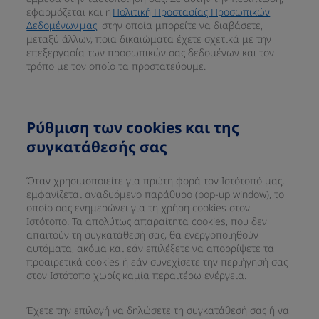
εφαρμόζεται και η
Πολιτική Προστασίας Προσωπικών
Δεδομένων μας
, στην οποία μπορείτε να διαβάσετε,
μεταξύ άλλων, ποια δικαιώματα έχετε σχετικά με την
επεξεργασία των προσωπικών σας δεδομένων και τον
τρόπο με τον οποίο τα προστατεύουμε.
Ρύθμιση των cookies και της
συγκατάθεσής σας
Όταν χρησιμοποιείτε για πρώτη φορά τον Ιστότοπό μας,
εμφανίζεται αναδυόμενο παράθυρο (pop-up window), το
οποίο σας ενημερώνει για τη χρήση cookies στον
Ιστότοπο. Τα απολύτως απαραίτητα cookies, που δεν
απαιτούν τη συγκατάθεσή σας, θα ενεργοποιηθούν
αυτόματα, ακόμα και εάν επιλέξετε να απορρίψετε τα
προαιρετικά cookies ή εάν συνεχίσετε την περιήγησή σας
στον Ιστότοπο χωρίς καμία περαιτέρω ενέργεια.
Έχετε την επιλογή να δηλώσετε τη συγκατάθεσή σας ή να