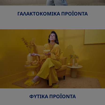
ΓΑΛΑΚΤΟΚΟΜΙΚΑ ΠΡΟΪΟΝΤΑ
ΦΥΤΙΚΑ ΠΡΟΪΟΝΤΑ