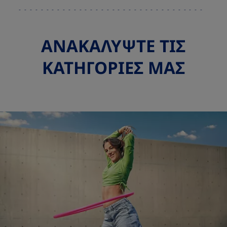
ΑΝΑΚΑΛΥΨΤΕ ΤΙΣ
ΚΑΤΗΓΟΡΙΕΣ ΜΑΣ