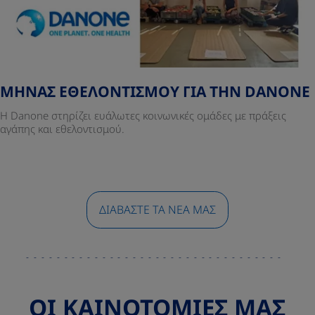
ΜΗΝΑΣ ΕΘΕΛΟΝΤΙΣΜΟΥ ΓΙΑ ΤΗΝ DANONE
Η Danone στηρίζει ευάλωτες κοινωνικές ομάδες με πράξεις
αγάπης και εθελοντισμού.
ΔΙΑΒΆΣΤΕ ΤΑ ΝΈΑ ΜΑΣ
ΟΙ ΚΑΙΝΟΤΟΜΙΕΣ ΜΑΣ