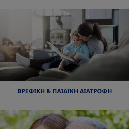
ΒΡΕΦΙΚΗ & ΠΑΙΔΙΚΗ ΔΙΑΤΡΟΦΗ